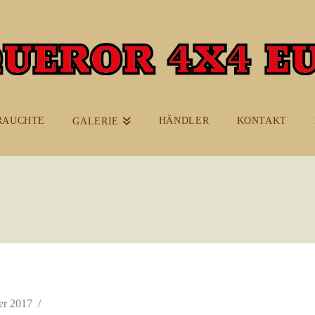
RAUCHTE
HÄNDLER
KONTAKT
GALERIE
er 2017