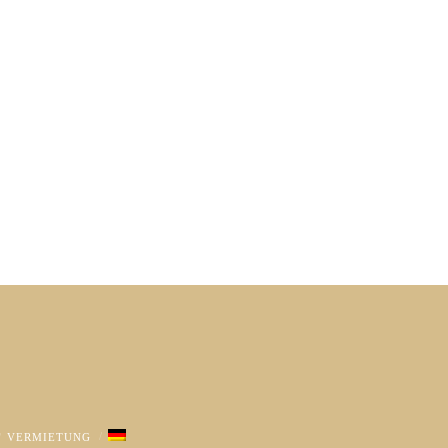
VERMIETUNG